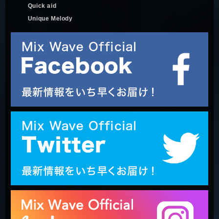
Quick aid
Unique Melody