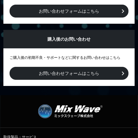
お問い合わせフォームはこちら
購入後のお問い合わせ
ご購入後の初期不良・サポートなどに関するお問い合わせはこちら
お問い合わせフォームはこちら
取扱製品・サービス