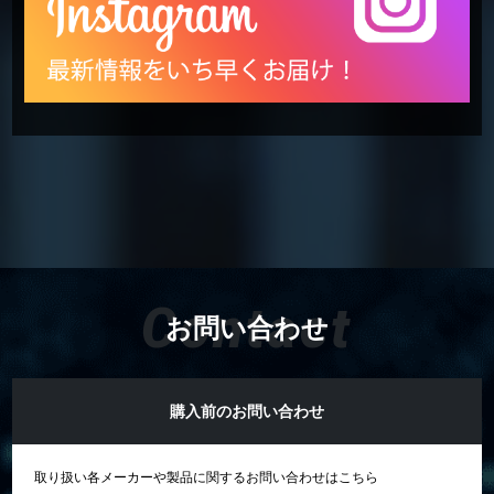
Contact
お問い合わせ
購入前のお問い合わせ
取り扱い各メーカーや製品に関するお問い合わせはこちら