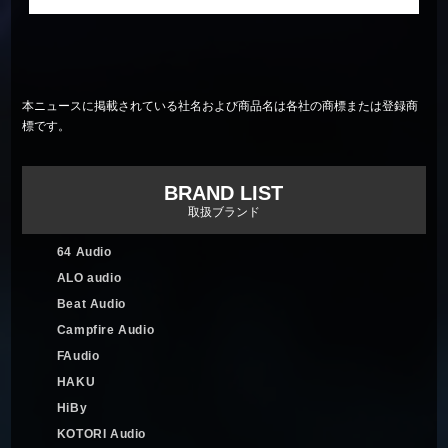
本ニュースに掲載されている社名および商品名は各社の商標または登録商
標です。
BRAND LIST
取扱ブランド
64 Audio
ALO audio
Beat Audio
Campfire Audio
FAudio
HAKU
HiBy
KOTORI Audio