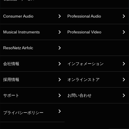
Consumer Audio
Professional Audio
Musical Instruments
Professional Video
ResoNetz Airfolc
会社情報
インフォメーション
採用情報
オンラインストア
サポート
お問い合わせ
プライバシーポリシー