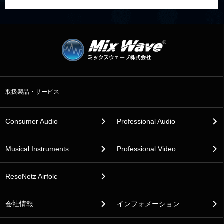
取扱製品・サービス
Consumer Audio
Professional Audio
Musical Instruments
Professional Video
ResoNetz Airfolc
会社情報
インフォメーション