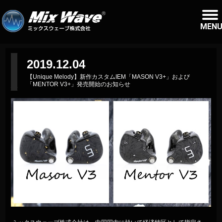
MEN
2019.12.04
【Unique Melody】新作カスタムIEM「MASON V3+」および
「MENTOR V3+」発売開始のお知らせ