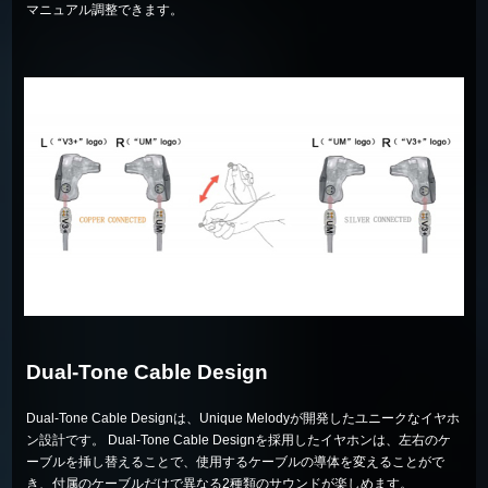
マニュアル調整できます。
Dual-Tone Cable Design
Dual-Tone Cable Designは、Unique Melodyが開発したユニークなイヤホ
ン設計です。 Dual-Tone Cable Designを採用したイヤホンは、左右のケ
ーブルを挿し替えることで、使用するケーブルの導体を変えることがで
き、付属のケーブルだけで異なる2種類のサウンドが楽しめます。