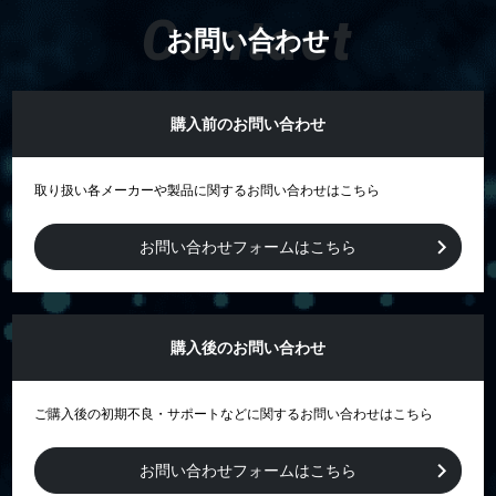
Contact
お問い合わせ
購入前のお問い合わせ
取り扱い各メーカーや製品に関するお問い合わせはこちら
お問い合わせフォームはこちら
購入後のお問い合わせ
ご購入後の初期不良・サポートなどに関するお問い合わせはこちら
お問い合わせフォームはこちら