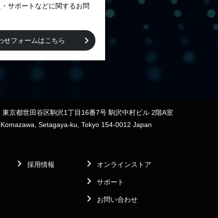
良・サポートなどに関するお問
わせフォームはこちら
12 東京都世田谷区駒沢1丁目16番7号 駒沢中村ビル 2階A室
7 Komazawa, Setagaya-ku, Tokyo 154-0012 Japan
採用情報
オンラインストア
サポート
お問い合わせ