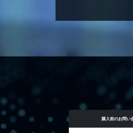
購入前のお問い