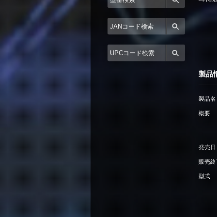
製品
製品名
概要
発売日
販売終
型式