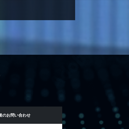
後のお問い合わせ