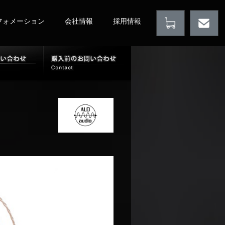
フォメーション
会社情報
採用情報
店情報
購入後のお問い合わせ
購入前のお問い合