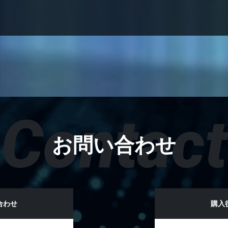
Contact
お問い合わせ
合わせ
購入