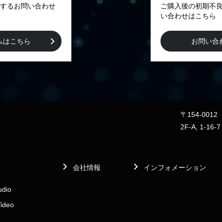
するお問い合わせ
ご購入後の初期不
い合わせはこちら
ムはこちら
お問い合
〒154-00
2F-A, 1-16-
会社情報
インフォメーション
udio
Video