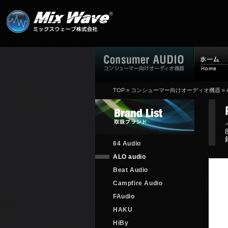
TOP
»
コンシューマー向けオーディオ機器
»
64 Audio
ALO audio
Beat Audio
Campfire Audio
FAudio
HAKU
HiBy