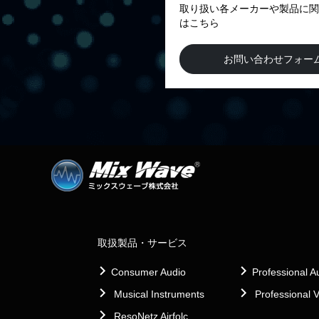
取り扱い各メーカーや製品に関
はこちら
お問い合わせフォー
取扱製品・サービス
Consumer Audio
Professional A
Musical Instruments
Professional 
ResoNetz Airfolc