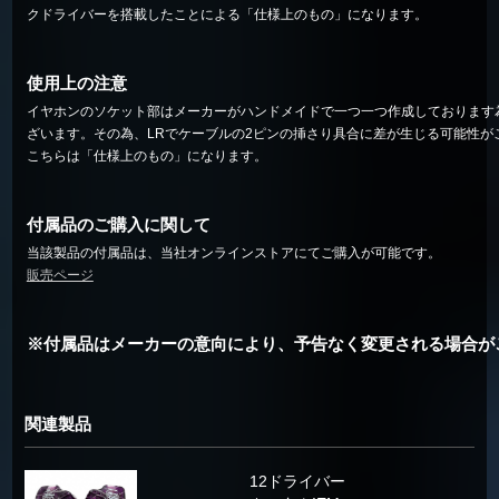
クドライバーを搭載したことによる「仕様上のもの」になります。
使用上の注意
イヤホンのソケット部はメーカーがハンドメイドで一つ一つ作成しております
ざいます。その為、LRでケーブルの2ピンの挿さり具合に差が生じる可能性が
こちらは「仕様上のもの」になります。
付属品のご購入に関して
当該製品の付属品は、当社オンラインストアにてご購入が可能です。
販売ページ
※付属品はメーカーの意向により、予告なく変更される場合が
関連製品
12ドライバー