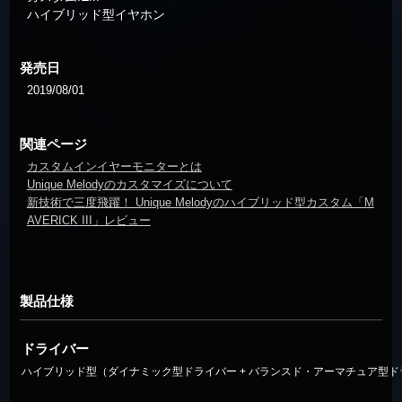
ハイブリッド型イヤホン
発売日
2019/08/01
関連ページ
カスタムインイヤーモニターとは
Unique Melodyのカスタマイズについて
新技術で三度飛躍！ Unique Melodyのハイブリッド型カスタム「M
AVERICK III」レビュー
製品仕様
ドライバー
ハイブリッド型（ダイナミック型ドライバー + バランスド・アーマチュア型ド