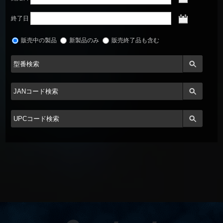
終了日
販売中の製品
新製品のみ
販売終了品も含む