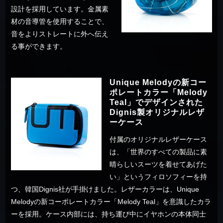
設計を採用しています。金属素
材の音導管を使用することで、
音をよりストレートに外へ伝え
る事ができます。
Unique Melodyの新コー
ポレートカラー「Melody
Teal」でデザインされた
Dignis製オリジナルレザ
ーケース
付属のオリジナルレザーケース
は、「世界のすべての製品に素
晴らしいスーツを着せてあげた
い」というフィロソフィーを持
つ、韓国Dignis社が手掛けました。レザーカラーは、Unique
Melodyの新コーポレートカラー「Melody Teal」を意識したカラ
ーを採用。ケース内部には、持ち運び中にイヤホンの本体同士