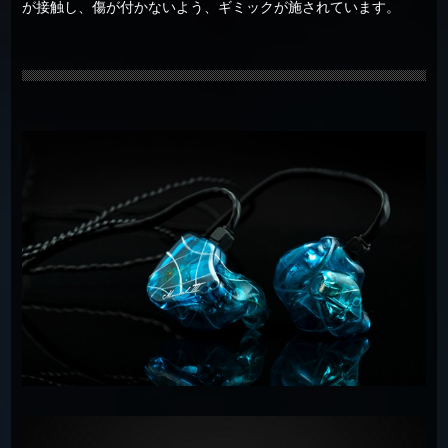
が接触し、傷が付かないよう、ギミックが施されています。