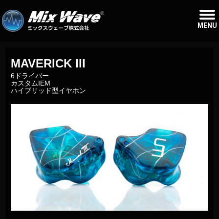
MENU
MAVERICK III
6ドライバー
カスタムIEM
ハイブリッド型イヤホン