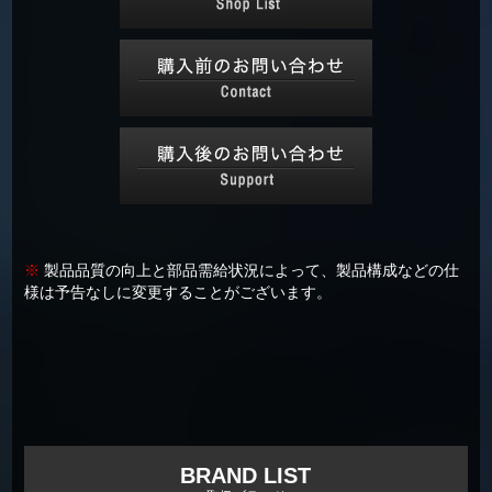
※
製品品質の向上と部品需給状況によって、製品構成などの仕
様は予告なしに変更することがございます。
BRAND LIST