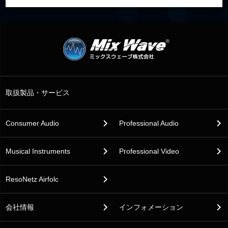
取扱製品・サービス
Consumer Audio
Professional Audio
Musical Instruments
Professional Video
ResoNetz Airfolc
会社情報
インフォメーション