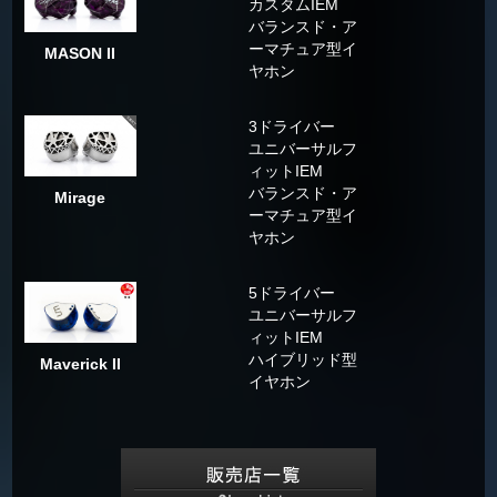
カスタムIEM
バランスド・ア
ーマチュア型イ
MASON II
ヤホン
3ドライバー
ユニバーサルフ
ィットIEM
バランスド・ア
Mirage
ーマチュア型イ
ヤホン
5ドライバー
ユニバーサルフ
ィットIEM
ハイブリッド型
Maverick II
イヤホン