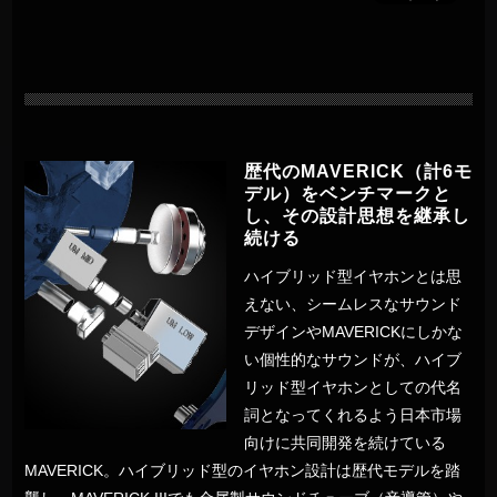
歴代のMAVERICK（計6モ
デル）をベンチマークと
し、その設計思想を継承し
続ける
ハイブリッド型イヤホンとは思
えない、シームレスなサウンド
デザインやMAVERICKにしかな
い個性的なサウンドが、ハイブ
リッド型イヤホンとしての代名
詞となってくれるよう日本市場
向けに共同開発を続けている
MAVERICK。ハイブリッド型のイヤホン設計は歴代モデルを踏