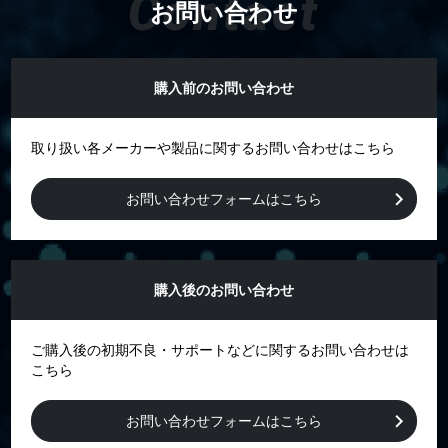
Contact
お問い合わせ
購入前のお問い合わせ
取り扱い各メーカーや製品に関するお問い合わせはこちら
お問い合わせフォームはこちら
購入後のお問い合わせ
ご購入後の初期不良・サポートなどに関するお問い合わせは
こちら
お問い合わせフォームはこちら