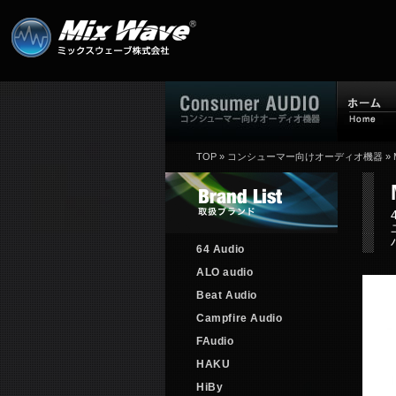
TOP
»
コンシューマー向けオーディオ機器
»
64 Audio
ALO audio
Beat Audio
Campfire Audio
FAudio
HAKU
HiBy