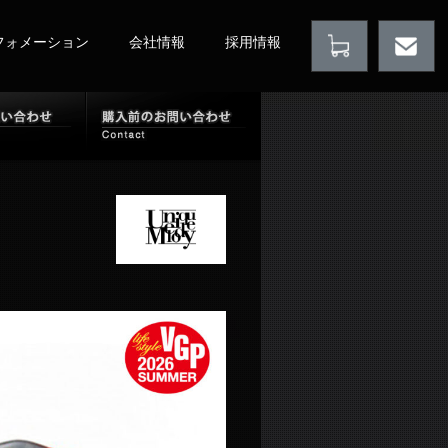
フォメーション
会社情報
採用情報
店情報
購入後のお問い合わせ
購入前のお問い合