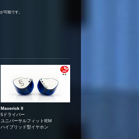
が可能です。
Maverick II
5ドライバー
ユニバーサルフィットIEM
ハイブリッド型イヤホン