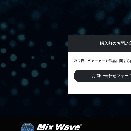
購入前のお問い
取り扱い各メーカーや製品に関する
お問い合わせフォー