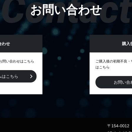
Contact
お問い合わせ
合わせ
購入
お問い合わせはこちら
ご購入後の初期不良・
はこちら
ムはこちら
お問い合
〒154-00