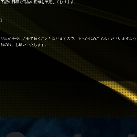
、下記の日程で商品の棚卸を予定しております。
日
品出荷を停止させて頂くこととなりますので、あらかじめご了承くださいますよう
理解の程、お願いいたします。