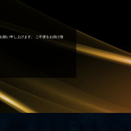
お願い申し上げます。 ご不便をお掛け致