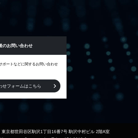
後のお問い合わせ
サポートなどに関するお問い合わせ
わせフォームはこちら
12 東京都世田谷区駒沢1丁目16番7号 駒沢中村ビル 2階A室