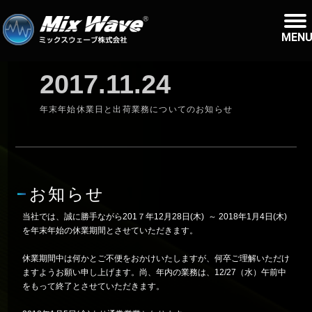
MEN
2017.11.24
年末年始休業日と出荷業務についてのお知らせ
お知らせ
当社では、誠に勝手ながら201７年12月28日(木) ～ 2018年1月4日(木)
を年末年始の休業期間とさせていただきます。
休業期間中は何かとご不便をおかけいたしますが、何卒ご理解いただけ
ますようお願い申し上げます。尚、年内の業務は、12/27（水）午前中
をもって終了とさせていただきます。