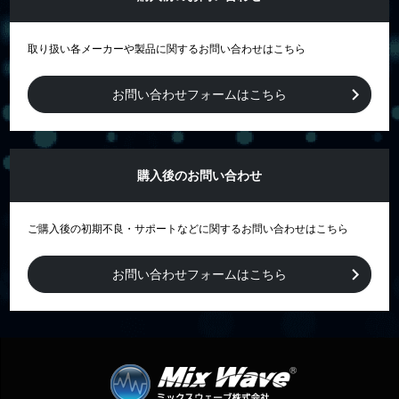
取り扱い各メーカーや製品に関するお問い合わせはこちら
お問い合わせフォームはこちら
購入後のお問い合わせ
ご購入後の初期不良・サポートなどに関するお問い合わせはこちら
お問い合わせフォームはこちら