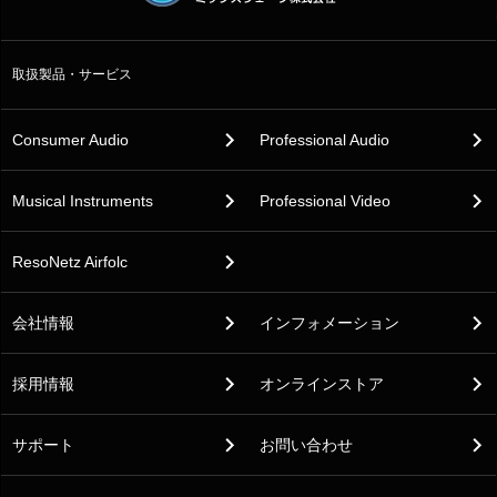
取扱製品・サービス
Consumer Audio
Professional Audio
Musical Instruments
Professional Video
ResoNetz Airfolc
会社情報
インフォメーション
採用情報
オンラインストア
サポート
お問い合わせ