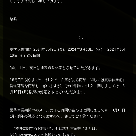
りますようお願い申し上げます。
敬具
記
夏季休業期間: 2024年8月9日 (金)、2024年8月13日（火）~ 2024年8月
16日 (金）の5日間
*尚、土日、祝日は通常通り休業とさせていただきます。
* 8月7日 (水) までのご注文で、在庫がある商品に関しては夏季休業前に
発送可能な商品もございますが、それ以降のご注文に関しましては、8
月19日 (月) 以降の対応とさせていただきます。
夏季休業期間中のメールによるお問い合わせに関しましても、8月19日
(月) 以降の対応となりますので、併せてご了承ください。
*本件に関するお問い合わせは弊社営業担当または、
info@mixwave.co.jp へお願いいたします。