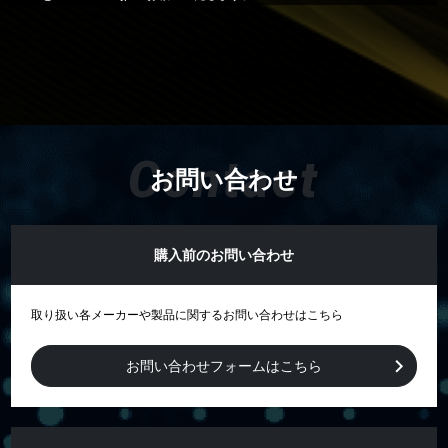
Contact
お問い合わせ
購入前のお問い合わせ
取り扱い各メーカーや製品に関するお問い合わせはこちら
お問い合わせフォームはこちら