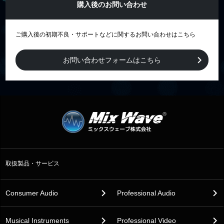
購入後のお問い合わせ
ご購入後の初期不良・サポートなどに関するお問い合わせはこちら
お問い合わせフォームはこちら
取扱製品・サービス
Consumer Audio
Professional Audio
Musical Instruments
Professional Video