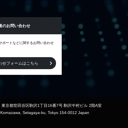
後のお問い合わせ
サポートなどに関するお問い合わせ
わせフォームはこちら
12 東京都世田谷区駒沢1丁目16番7号 駒沢中村ビル 2階A室
7 Komazawa, Setagaya-ku, Tokyo 154-0012 Japan