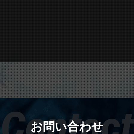
Contact
お問い合わせ