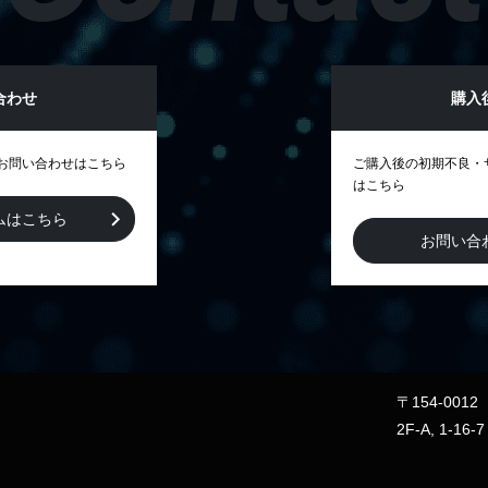
合わせ
購入
お問い合わせはこちら
ご購入後の初期不良・
はこちら
ムはこちら
お問い合
〒154-00
2F-A, 1-16-