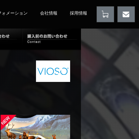
フォメーション
会社情報
採用情報
扱製品情報
購入後のお問い合わせ
購入前のお問い