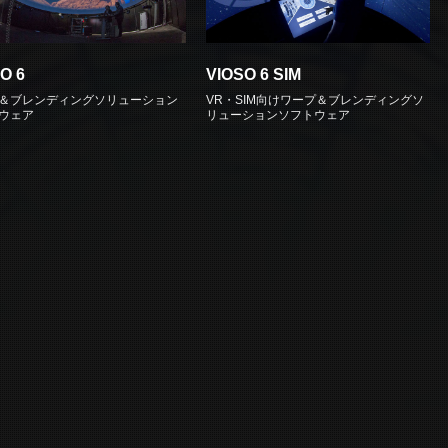
O 6
VIOSO 6 SIM
＆ブレンディングソリューション
VR・SIM向けワープ＆ブレンディングソ
ウェア
リューションソフトウェア