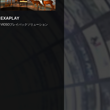
EXAPLAY
VIOSOプレイバックソリューション