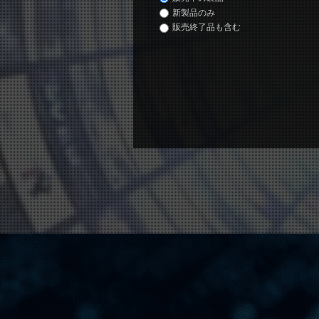
新製品のみ
販売終了品も含む