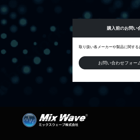
購入前のお問い
取り扱い各メーカーや製品に関する
お問い合わせフォー