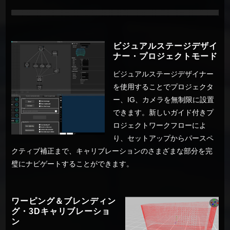
ビジュアルステージデザイ
ナー・プロジェクトモード
ビジュアルステージデザイナー
を使用することでプロジェクタ
ー、IG、カメラを無制限に設置
できます。新しいガイド付きプ
ロジェクトワークフローによ
り、セットアップからパースペ
クティブ補正まで、キャリブレーションのさまざまな部分を完
璧にナビゲートすることができます。
ワーピング＆ブレンディン
グ・3Dキャリブレーショ
ン