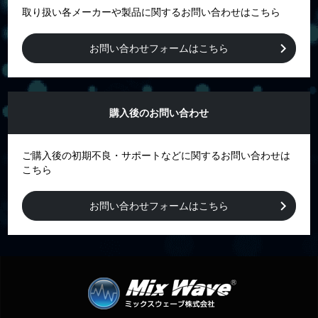
取り扱い各メーカーや製品に関するお問い合わせはこちら
お問い合わせフォームはこちら
購入後のお問い合わせ
ご購入後の初期不良・サポートなどに関するお問い合わせは
こちら
お問い合わせフォームはこちら