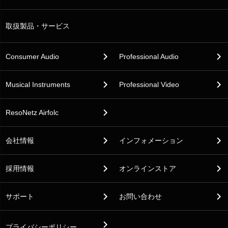
取扱製品・サービス
Consumer Audio
Professional Audio
Musical Instruments
Professional Video
ResoNetz Airfolc
会社情報
インフォメーション
採用情報
オンラインストア
サポート
お問い合わせ
プライバシーポリシー