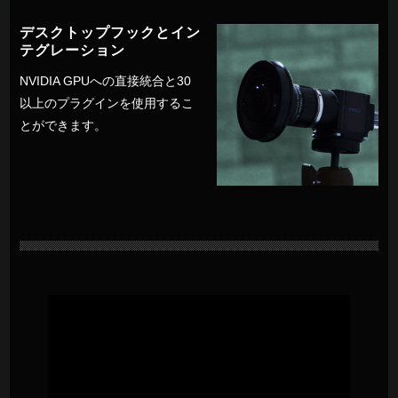
デスクトップフックとイン
テグレーション
NVIDIA GPUへの直接統合と30
以上のプラグインを使用するこ
とができます。