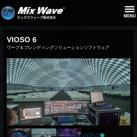
MENU
VIOSO 6
ワープ＆ブレンディングソリューションソフトウェア