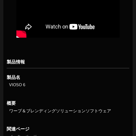
製品情報
製品名
VIOSO 6
概要
ワープ＆ブレンディングソリューションソフトウェア
関連ページ