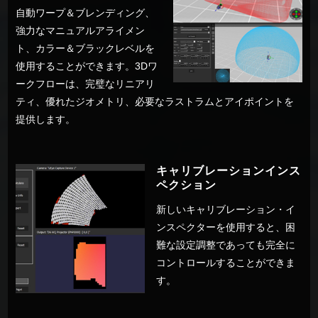
自動ワープ＆ブレンディング、
強力なマニュアルアライメン
ト、カラー＆ブラックレベルを
使用することができます。3Dワ
ークフローは、完璧なリニアリ
ティ、優れたジオメトリ、必要なラストラムとアイポイントを
提供します。
キャリブレーションインス
ペクション
新しいキャリブレーション・イ
ンスペクターを使用すると、困
難な設定調整であっても完全に
コントロールすることができま
す。