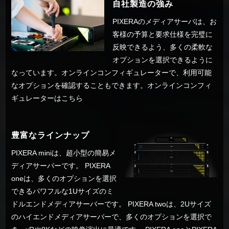
自社製造の強み
PIXERAのメディアサーバは、お
客様の予算と要求仕様を完璧に
反映できるよう、多くの柔軟な
オプションを選択できるように
なっています。オンラインコンフィギュレーターで、利用可能
なオプションを確認することもできます。
オンラインコンフィ
ギュレーターはこちら
豊富なラインナップ
PIXERA miniは、超小型の簡易メ
ディアサーバーです。 PIXERA
oneは、多くのオプションを選択
できるパワフルな1Uサイズのミ
ドルエンドメディアサーバーです。 PIXERA twoは、2Uサイズ
のハイエンドメディアサーバーで、多くのオプションを選択で