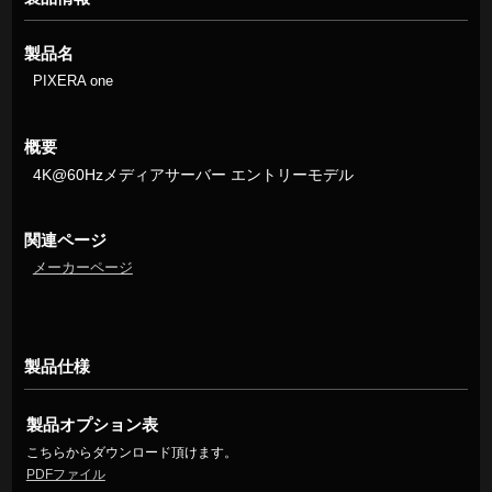
製品名
PIXERA one
概要
4K@60Hzメディアサーバー エントリーモデル
関連ページ
メーカーページ
製品仕様
製品オプション表
こちらからダウンロード頂けます。
PDFファイル