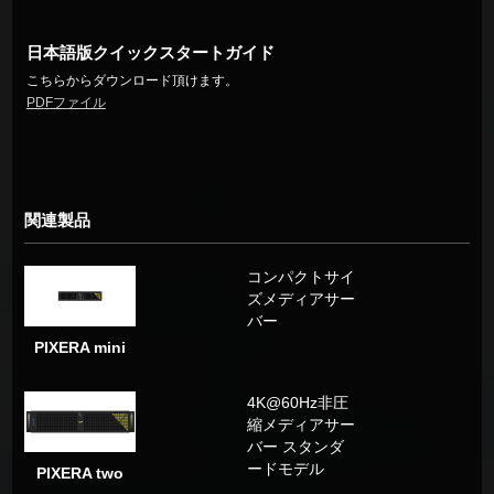
日本語版クイックスタートガイド
こちらからダウンロード頂けます。
PDFファイル
関連製品
コンパクトサイ
ズメディアサー
バー
PIXERA mini
4K@60Hz非圧
縮メディアサー
バー スタンダ
ードモデル
PIXERA two