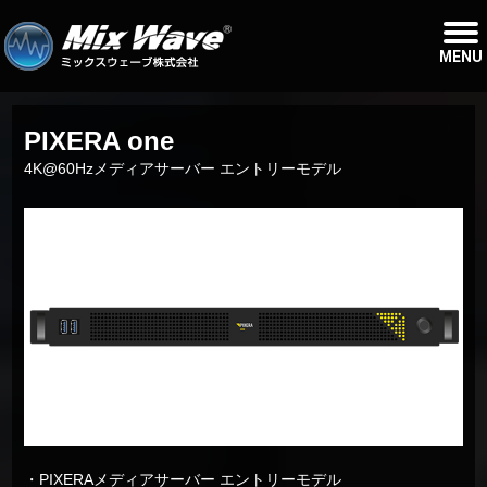
MENU
PIXERA one
4K@60Hzメディアサーバー エントリーモデル
・PIXERAメディアサーバー エントリーモデル