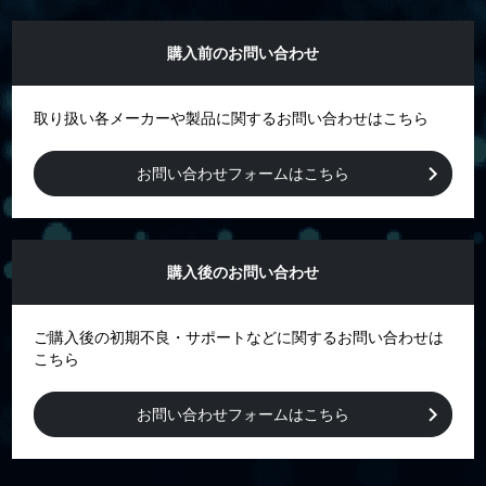
購入前のお問い合わせ
取り扱い各メーカーや製品に関するお問い合わせはこちら
お問い合わせフォームはこちら
購入後のお問い合わせ
ご購入後の初期不良・サポートなどに関するお問い合わせは
こちら
お問い合わせフォームはこちら