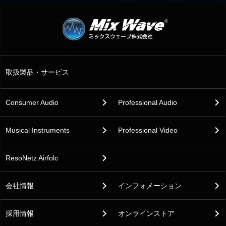
取扱製品・サービス
Consumer Audio
Professional Audio
Musical Instruments
Professional Video
ResoNetz Airfolc
会社情報
インフォメーション
採用情報
オンラインストア