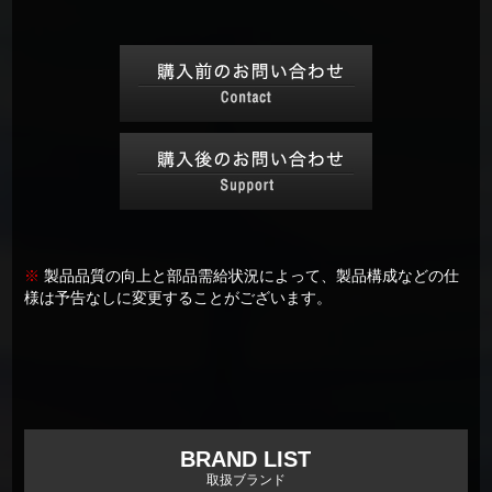
※
製品品質の向上と部品需給状況によって、製品構成などの仕
様は予告なしに変更することがございます。
BRAND LIST
取扱ブランド