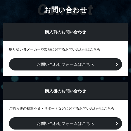
Contact
お問い合わせ
購入前のお問い合わせ
取り扱い各メーカーや製品に関するお問い合わせはこちら
お問い合わせフォームはこちら
購入後のお問い合わせ
ご購入後の初期不良・サポートなどに関するお問い合わせはこちら
お問い合わせフォームはこちら