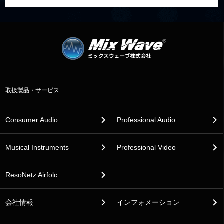
取扱製品・サービス
Consumer Audio
Professional Audio
Musical Instruments
Professional Video
ResoNetz Airfolc
会社情報
インフォメーション