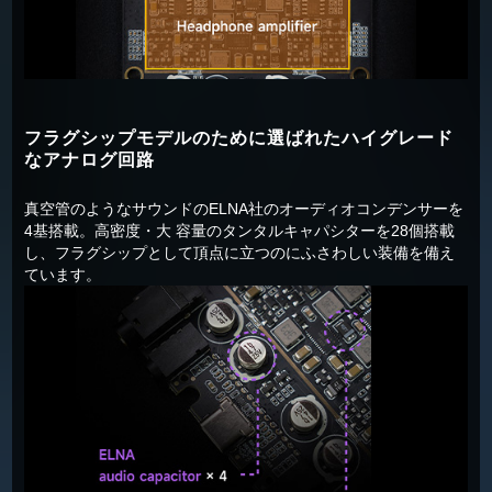
フラグシップモデルのために選ばれたハイグレード
なアナログ回路
真空管のようなサウンドのELNA社のオーディオコンデンサーを
4基搭載。高密度・大 容量のタンタルキャパシターを28個搭載
し、フラグシップとして頂点に立つのにふさわしい装備を備え
ています。