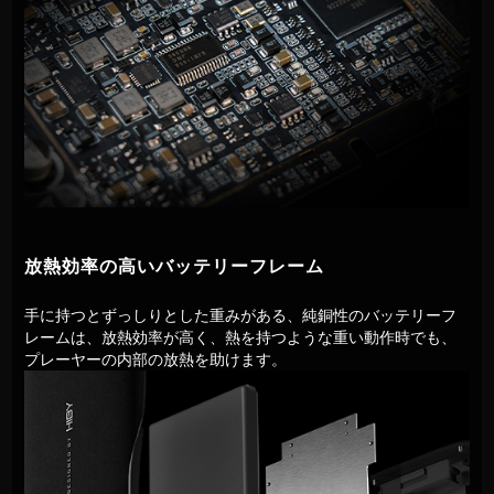
放熱効率の高いバッテリーフレーム
手に持つとずっしりとした重みがある、純銅性のバッテリーフ
レームは、放熱効率が高く、熱を持つような重い動作時でも、
プレーヤーの内部の放熱を助けます。