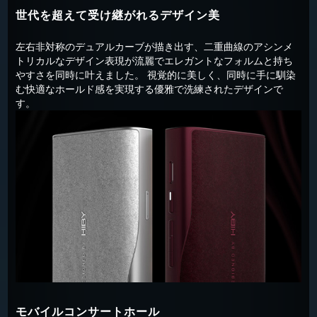
世代を超えて受け継がれるデザイン美
左右非対称のデュアルカーブが描き出す、二重曲線のアシンメ
トリカルなデザイン表現が流麗でエレガントなフォルムと持ち
やすさを同時に叶えました。 視覚的に美しく、同時に手に馴染
む快適なホールド感を実現する優雅で洗練されたデザインで
す。
モバイルコンサートホール