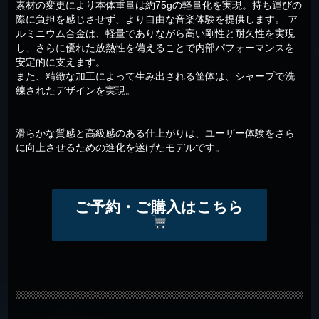
素材の変更により本体重量は約75gの軽量化を実現。持ち運びの
際に負担を感じさせず、より自由な音楽体験を提供します。 ア
ルミニウム合金は、軽量でありながら高い剛性と耐久性を実現
し、さらに優れた放熱性を備えることで内部パフォーマンスを
安定的に支えます。
また、精緻な加工によって生み出される筐体は、シャープで洗
練されたデザインを実現。
滑らかな質感と高級感のある仕上がりは、ユーザー体験をさら
に向上させるための進化を遂げたモデルです。
ご予約・ご購入はこちら