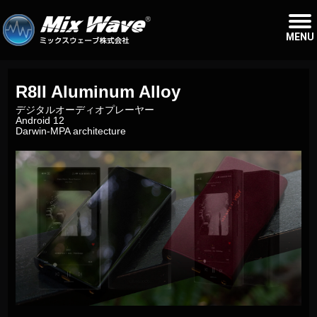
MENU
R8II Aluminum Alloy
デジタルオーディオプレーヤー
Android 12
Darwin-MPA architecture