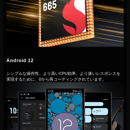
Android 12
シンプルな操作性、より高いCPU効率、より速いレスポンスを
実現するために、0から再コーディングされています。