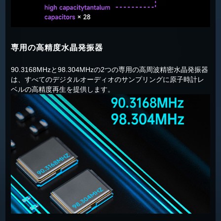
専用の高精度水晶発振器
90.3168MHzと98.304MHzの2つの専用の高周波精密水晶発振器
は、すべてのデジタルオーディオのサンプリングに原子時計レ
ベルの高精度再生を提供します。