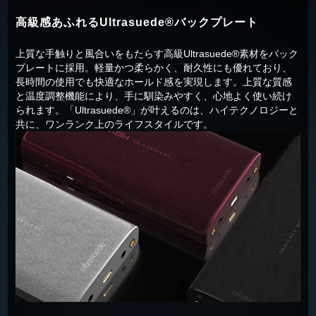
高級感あふれるUltrasuede®バックプレート
上質な手触りと風合いをもたらす高級Ultrasuede®素材をバック
プレートに採用。軽量かつ柔らかく、耐久性にも優れており、
長時間の使用でも快適なホールド感を実現します。上質な質感
と温度調整機能により、手に馴染みやすく、心地よく使い続け
られます。「Ultrasuede®」が叶えるのは、ハイテクノロジーと
共に、ワンランク上のライフスタイルです。