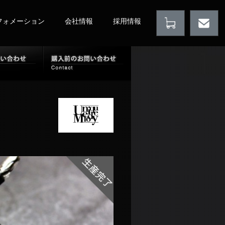
フォメーション
会社情報
採用情報
店情報
購入後のお問い合わせ
購入前のお問い合