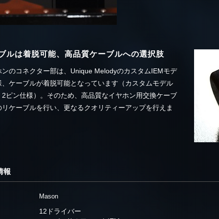
ブルは着脱可能、高品質ケーブルへの選択肢
ンのコネクター部は、Unique MelodyのカスタムIEMモデ
様、ケーブルが着脱可能となっています（カスタムモデル
、2ピン仕様）。そのため、高品質なイヤホン用交換ケーブ
のリケーブルを行い、更なるクオリティーアップを行えま
情報
Mason
12ドライバー