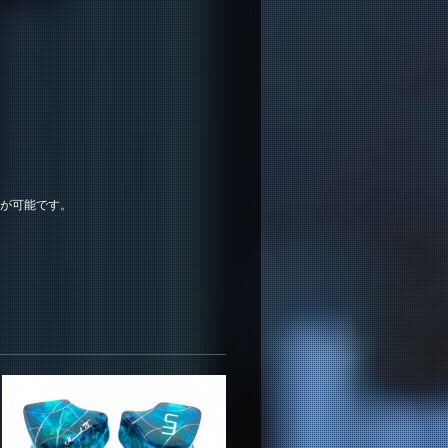
が可能です。