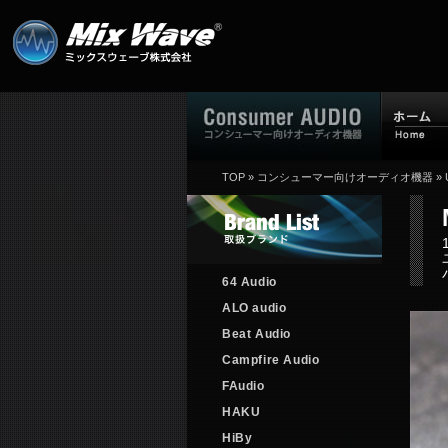
TOP
»
コンシューマー向けオーディオ機器
»
64 Audio
ALO audio
Beat Audio
Campfire Audio
FAudio
HAKU
HiBy