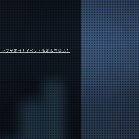
y本国スタッフが来日！イベント限定販売製品も