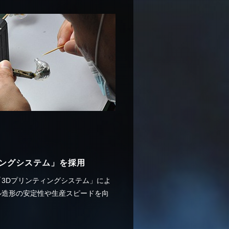
ィングシステム」を採用
3Dプリンティングシステム」によ
ル造形の安定性や生産スピードを向