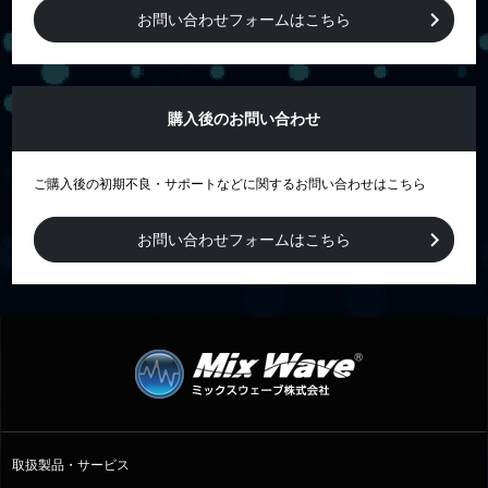
お問い合わせフォームはこちら
購入後のお問い合わせ
ご購入後の初期不良・サポートなどに関するお問い合わせはこちら
お問い合わせフォームはこちら
取扱製品・サービス