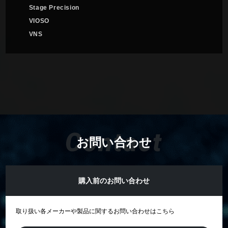
Stage Precision
VIOSO
VNS
Contact
お問い合わせ
購入前のお問い合わせ
取り扱い各メーカーや製品に関するお問い合わせはこちら