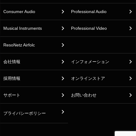
Consumer Audio
Professional Audio
Musical Instruments
Professional Video
ResoNetz Airfolc
会社情報
インフォメーション
採用情報
オンラインストア
サポート
お問い合わせ
プライバシーポリシー