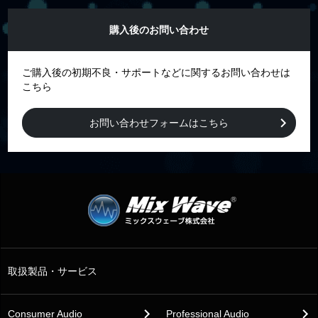
購入後のお問い合わせ
ご購入後の初期不良・サポートなどに関するお問い合わせは
こちら
お問い合わせフォームはこちら
取扱製品・サービス
Consumer Audio
Professional Audio