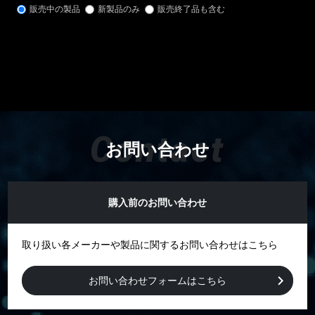
販売中の製品
新製品のみ
販売終了品も含む
Contact
お問い合わせ
購入前のお問い合わせ
取り扱い各メーカーや製品に関するお問い合わせはこちら
お問い合わせフォームはこちら