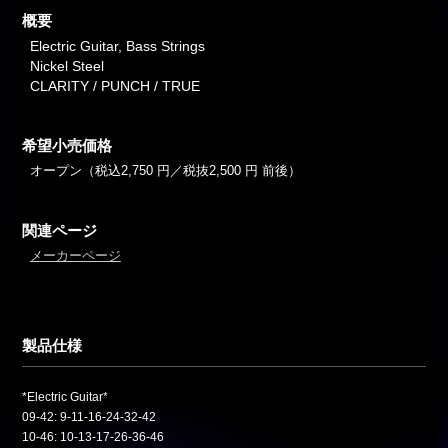
概要
Electric Guitar, Bass Strings
Nickel Steel
CLARITY / PUNCH / TRUE
希望小売価格
オープン（税込2,750 円／税抜2,500 円 前後）
関連ページ
メーカーページ
製品仕様
*Electric Guitar*
09-42: 9-11-16-24-32-42
10-46: 10-13-17-26-36-46