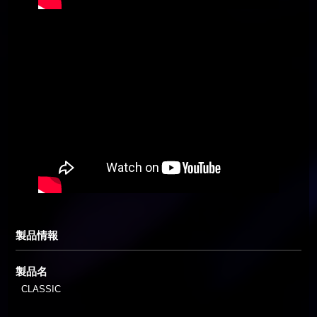
製品情報
製品名
CLASSIC