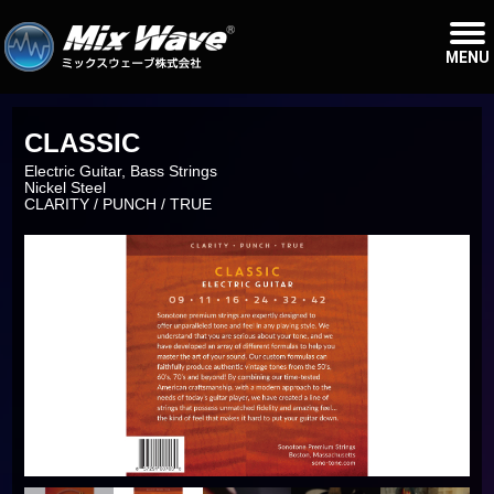
MENU
CLASSIC
Electric Guitar, Bass Strings
Nickel Steel
CLARITY / PUNCH / TRUE