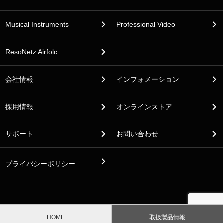
Musical Instruments
Professional Video
ResoNetz Airfolc
会社情報
インフォメーション
採用情報
オンラインストア
サポート
お問い合わせ
プライバシーポリシー
© Mix Wave, Inc. All rights reserved.
HOME
取扱製品情報