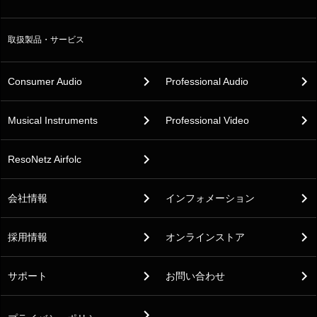
取扱製品・サービス
Consumer Audio
Professional Audio
Musical Instruments
Professional Video
ResoNetz Airfolc
会社情報
インフォメーション
採用情報
オンラインストア
サポート
お問い合わせ