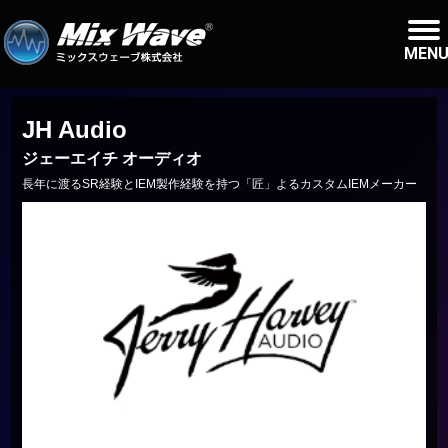
MEN
JH Audio
ジェーエイチ オーディオ
長年に渡るSR経験とIEM製作経験を持つ「匠」よるカスタムIEMメーカー