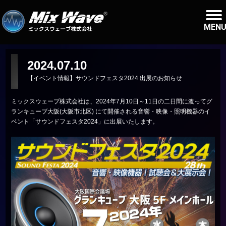
MEN
2024.07.10
【イベント情報】サウンドフェスタ2024 出展のお知らせ
ミックスウェーブ株式会社は、2024年7月10日～11日の二日間に渡ってグ
ランキューブ大阪(大阪市北区) にて開催される音響・映像・照明機器のイ
ベント「サウンドフェスタ2024」に出展いたします。