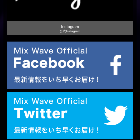
Instagram
公式Instagram