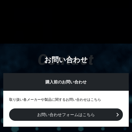
Contact
お問い合わせ
購入前のお問い合わせ
取り扱い各メーカーや製品に関するお問い合わせはこちら
お問い合わせフォームはこちら