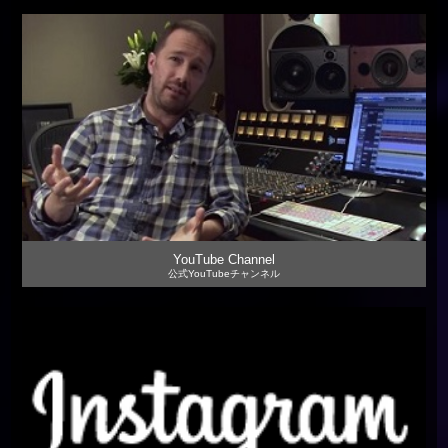
YouTube Channel
公式YouTubeチャンネル