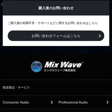
購入後のお問い合わせ
ご購入後の初期不良・サポートなどに関するお問い合わせはこちら
お問い合わせフォームはこちら
取扱製品・サービス
Consumer Audio
Professional Audio