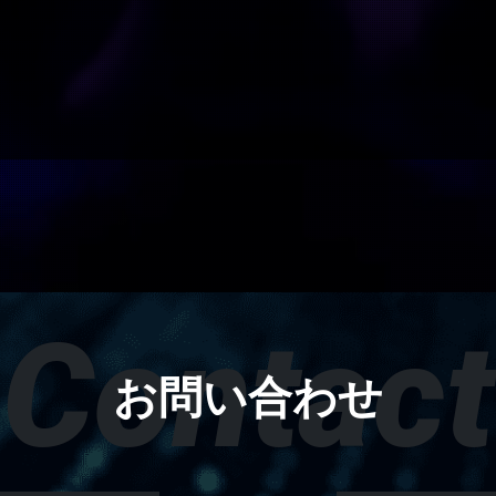
Contact
お問い合わせ