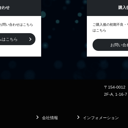
合わせ
購入
お問い合わせはこちら
ご購入後の初期不良・
はこちら
ムはこちら
お問い合
〒154-00
2F-A, 1-16-
会社情報
インフォメーション