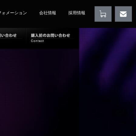
フォメーション
会社情報
採用情報
売店情報
購入後のお問い合わせ
購入前のお問い合