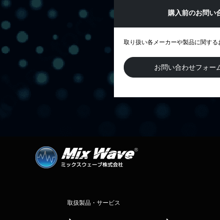
購入前のお問い
取り扱い各メーカーや製品に関する
お問い合わせフォー
取扱製品・サービス