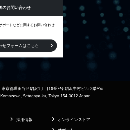
後のお問い合わせ
サポートなどに関するお問い合わせ
わせフォームはこちら
12 東京都世田谷区駒沢1丁目16番7号 駒沢中村ビル 2階A室
7 Komazawa, Setagaya-ku, Tokyo 154-0012 Japan
採用情報
オンラインストア