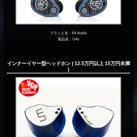
ブランド名：
64 Audio
製品名：
U4s
インナーイヤー型ヘッドホン ( 12.5万円以上 15万円未満
)