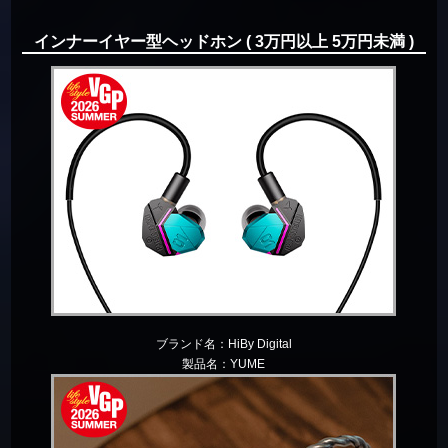
インナーイヤー型ヘッドホン ( 3万円以上 5万円未満 )
ブランド名：
HiBy Digital
製品名：
YUME