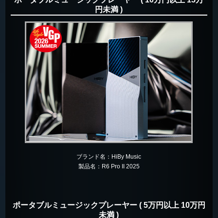
円未満 )
ブランド名：
HiBy Music
製品名：
R6 Pro II 2025
ポータブルミュージックプレーヤー ( 5万円以上 10万円
未満 )