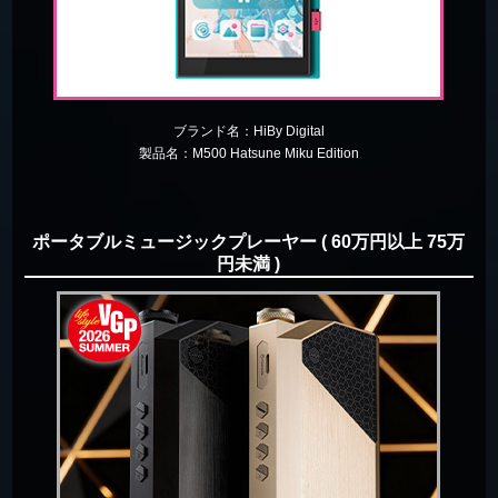
ブランド名：
HiBy Digital
製品名：
M500 Hatsune Miku Edition
ポータブルミュージックプレーヤー ( 60万円以上 75万
円未満 )