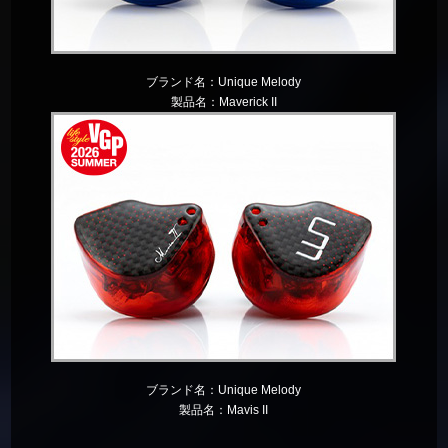
ブランド名：
Unique Melody
製品名：
Maverick II
ブランド名：
Unique Melody
製品名：
Mavis II