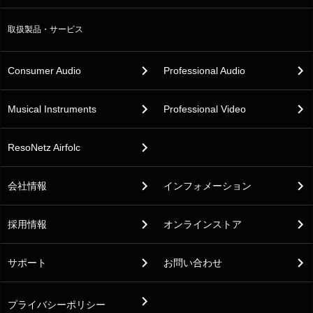
取扱製品・サービス
Consumer Audio
Professional Audio
Musical Instruments
Professional Video
ResoNetz Airfolc
会社情報
インフォメーション
採用情報
オンラインストア
サポート
お問い合わせ
プライバシーポリシー