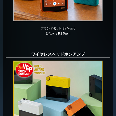
ブランド名：
HiBy Music
製品名：
R3 Pro II
ワイヤレスヘッドホンアンプ