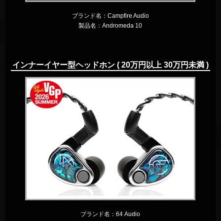
ブランド名：
Campfire Audio
製品名：
Andromeda 10
インナーイヤー型ヘッドホン ( 20万円以上 30万円未満 )
ブランド名：
64 Audio