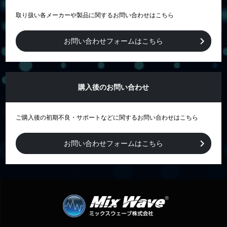
取り扱い各メーカーや製品に関するお問い合わせはこちら
お問い合わせフォームはこちら
購入後のお問い合わせ
ご購入後の初期不良・サポートなどに関するお問い合わせはこちら
お問い合わせフォームはこちら