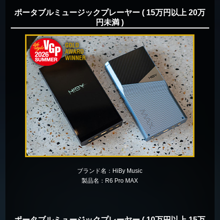
ポータブルミュージックプレーヤー ( 15万円以上 20万
円未満 )
ブランド名：
HiBy Music
製品名：
R6 Pro MAX
ポータブルミュージックプレーヤー ( 10万円以上 15万