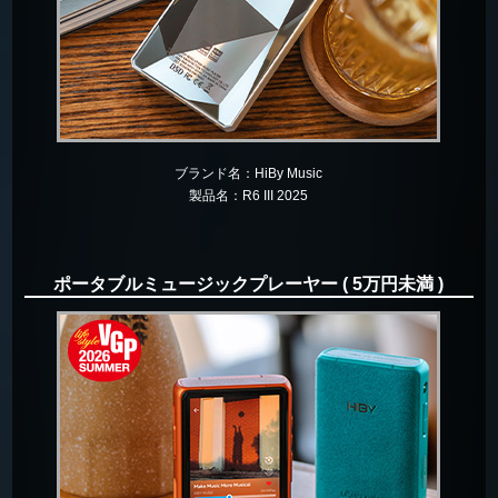
ブランド名：
HiBy Music
製品名：
R6 III 2025
ポータブルミュージックプレーヤー ( 5万円未満 )