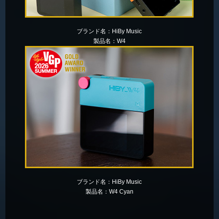
ブランド名：
HiBy Music
製品名：
W4
ブランド名：
HiBy Music
製品名：
W4 Cyan