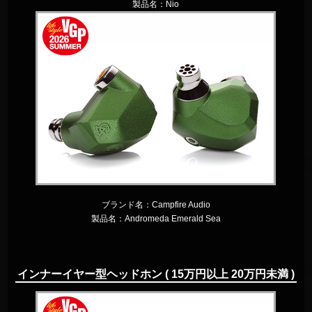
製品名：
Nio
ブランド名：
Campfire Audio
製品名：
Andromeda Emerald Sea
インナーイヤー型ヘッドホン ( 15万円以上 20万円未満 )