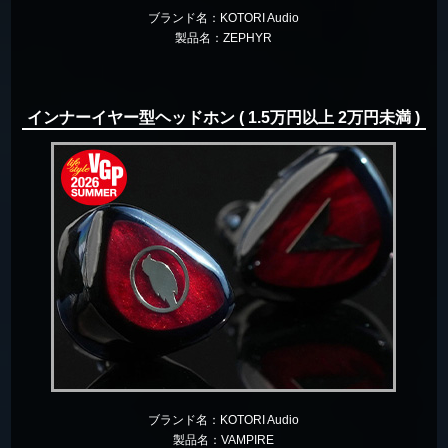
ブランド名：
KOTORI Audio
製品名：
ZEPHYR
インナーイヤー型ヘッドホン ( 1.5万円以上 2万円未満 )
ブランド名：
KOTORI Audio
製品名：
VAMPIRE