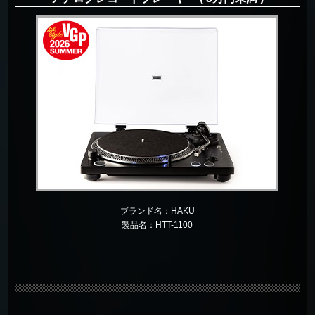
ブランド名：
HAKU
製品名：
HTT-1100