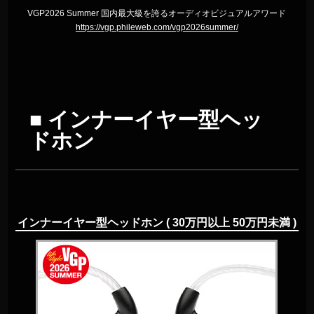
VGP2026 Summer 国内最大級を誇るオーディオビジュアルアワード
https://vgp.phileweb.com/vgp2026summer/
■ インナーイヤー型ヘッ
ドホン
インナーイヤー型ヘッドホン ( 30万円以上 50万円未満 )