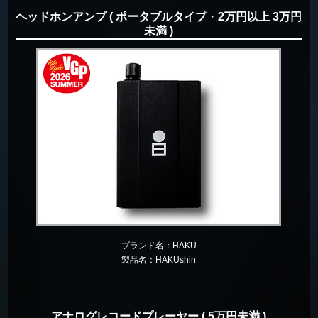
ヘッドホンアンプ ( ポータブルタイプ
・
2万円以上 3万円
未満 )
ブランド名：
HAKU
製品名：
HAKUshin
アナログレコードプレーヤー ( 5万円未満 )