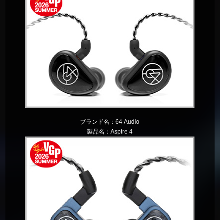
ブランド名：
64 Audio
製品名：
Aspire 4