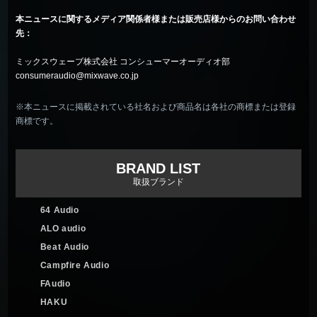
本ニュースに関するメディア関係者様または販売店様からのお問い合わせ
先：
ミックスウェーブ株式会社 コンシューマーオーディオ部
consumeraudio@mixwave.co.jp
※本ニュースに掲載されている社名および商品名は各社の商標または登録
商標です。
BRAND LIST
取扱ブランド
64 Audio
ALO audio
Beat Audio
Campfire Audio
FAudio
HAKU