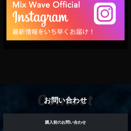
Contact
お問い合わせ
購入前のお問い合わせ