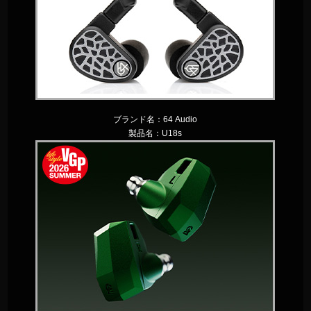
ブランド名：
64 Audio
製品名：
U18s