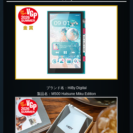
ブランド名：
HiBy Digital
製品名：
M500 Hatsune Miku Edition